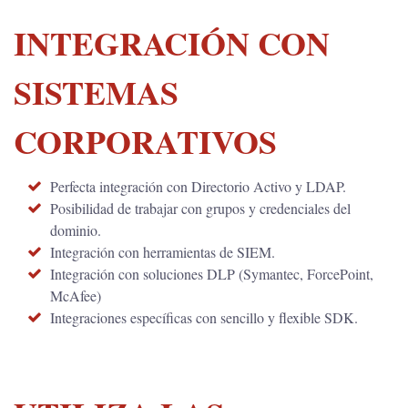
INTEGRACIÓN CON
SISTEMAS
CORPORATIVOS
Perfecta integración con Directorio Activo y LDAP.
Posibilidad de trabajar con grupos y credenciales del
dominio.
Integración con herramientas de SIEM.
Integración con soluciones DLP (Symantec, ForcePoint,
McAfee)
Integraciones específicas con sencillo y flexible SDK.