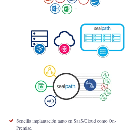
Sencilla implantación tanto en SaaS/Cloud como On-
Premise.