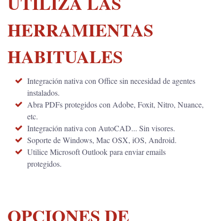
UTILIZA LAS
HERRAMIENTAS
HABITUALES
Integración nativa con Office sin necesidad de agentes
instalados.
Abra PDFs protegidos con Adobe, Foxit, Nitro, Nuance,
etc.
Integración nativa con AutoCAD... Sin visores.
Soporte de Windows, Mac OSX, iOS, Android.
Utilice Microsoft Outlook para enviar emails
protegidos.
OPCIONES DE