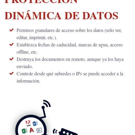
DINÁMICA DE DATOS
Permisos granulares de acceso sobre los datos (sólo ver,
editar, imprimir, etc.).
Establezca fechas de caducidad, marcas de agua, acceso
offline, etc.
Destruya los documentos en remoto, aunque ya los haya
enviado.
Controle desde qué subredes o IPs se puede acceder a la
información.