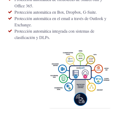
Office 365.
Protección automática en Box, Dropbox, G-Suite.
Protección automática en el email a través de Outlook y
Exchange.
Protección automática integrada con sistemas de
clasificación y DLPs.