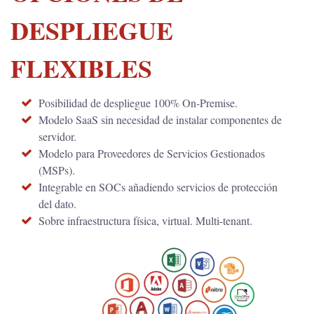
DESPLIEGUE
FLEXIBLES
Posibilidad de despliegue 100% On-Premise.
Modelo SaaS sin necesidad de instalar componentes de
servidor.
Modelo para Proveedores de Servicios Gestionados
(MSPs).
Integrable en SOCs añadiendo servicios de protección
del dato.
Sobre infraestructura física, virtual. Multi-tenant.