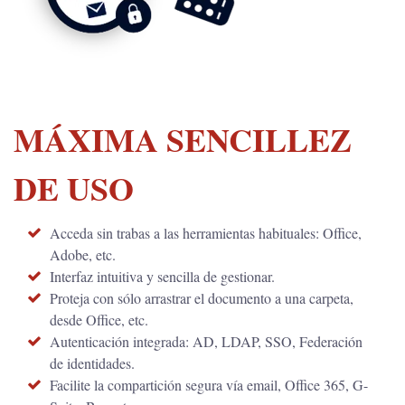
MÁXIMA SENCILLEZ
DE USO
Acceda sin trabas a las herramientas habituales: Office,
Adobe, etc.
Interfaz intuitiva y sencilla de gestionar.
Proteja con sólo arrastrar el documento a una carpeta,
desde Office, etc.
Autenticación integrada: AD, LDAP, SSO, Federación
de identidades.
Facilite la compartición segura vía email, Office 365, G-