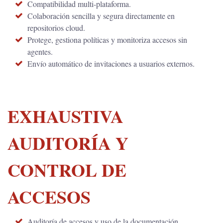
Compatibilidad multi-plataforma.
Colaboración sencilla y segura directamente en
repositorios cloud.
Protege, gestiona políticas y monitoriza accesos sin
agentes.
Envío automático de invitaciones a usuarios externos.
EXHAUSTIVA
AUDITORÍA Y
CONTROL DE
ACCESOS
Auditoría de accesos y uso de la documentación