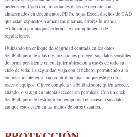
pertenecen. Cada día, importantes datos de negocio son
almacenados en documentos, PDFs, hojas Excel, diseños de CAD
que están expuestos a amenazas internas, errores humanos,
exfiltración por ataques externos, e incumplimiento de
regulaciones.
Utilizando un enfoque de seguridad centrada en los datos,
SealPath permite a las organizaciones proteger sus datos sensibles
de forma persistente en cualquier ubicación a través de todo su
ciclo de vida. La seguridad viaja con el fichero, permitiendo a la
empresa mantenerlo bajo control incluso aunque esté en otras
redes o equipos. Ofrece completa visibilidad sobre quién accede,
cuándo, o si alguien intenta acceder sin permisos. Con un click,
SealPath permite restringir en tiempo real el acceso a sus datos,
aunque estos estén en las manos de otros usuarios.
PROTECCIÓN