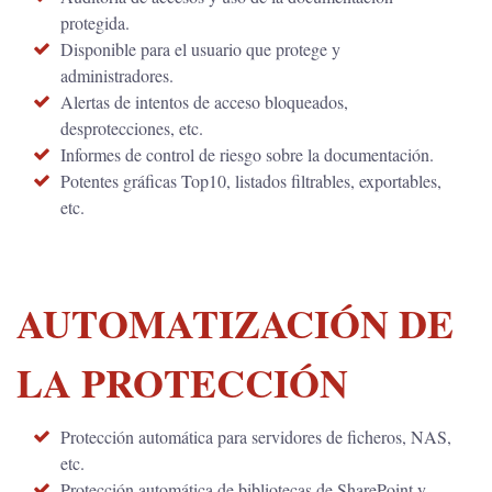
protegida.
Disponible para el usuario que protege y
administradores.
Alertas de intentos de acceso bloqueados,
desprotecciones, etc.
Informes de control de riesgo sobre la documentación.
Potentes gráficas Top10, listados filtrables, exportables,
etc.
AUTOMATIZACIÓN DE
LA PROTECCIÓN
Protección automática para servidores de ficheros, NAS,
etc.
Protección automática de bibliotecas de SharePoint y