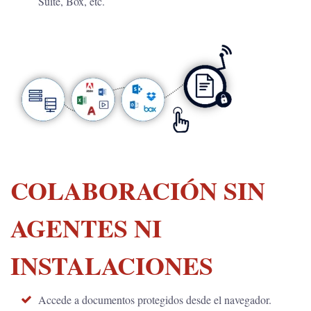
Suite, Box, etc.
COLABORACIÓN SIN
AGENTES NI
INSTALACIONES
Accede a documentos protegidos desde el navegador.