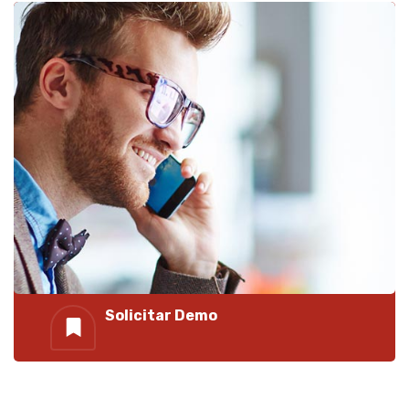
Solicitar Demo