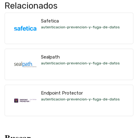
Relacionados
Safetica
autenticacion-prevencion-y-fuga-de-datos
Sealpath
autenticacion-prevencion-y-fuga-de-datos
Endpoint Protector
autenticacion-prevencion-y-fuga-de-datos
Buscar