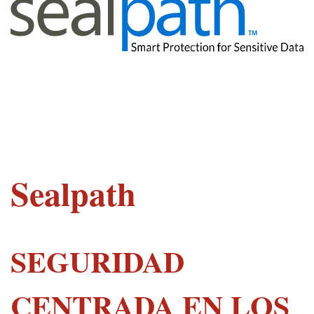
Sealpath
SEGURIDAD
CENTRADA EN LOS