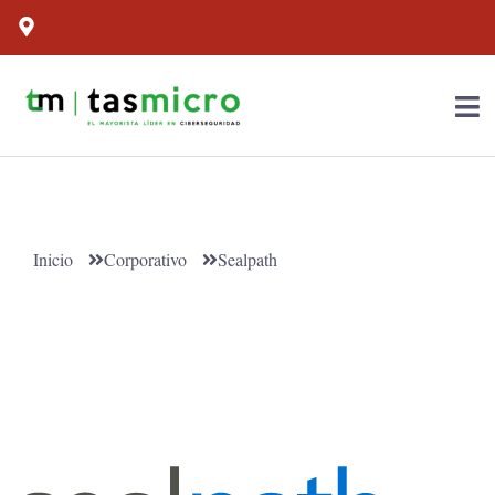
Inicio
Corporativo
Sealpath