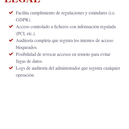
Facilita cumplimiento de regulaciones y estándares (i.e.
GDPR).
Acceso controlado a ficheros con información regulada
(PCI, etc.).
Auditoría completa que registra los intentos de acceso
bloqueados.
Posibilidad de revocar accesos en remoto para evitar
fugas de datos.
Logs de auditoría del administrador que registra cualquier
operación.