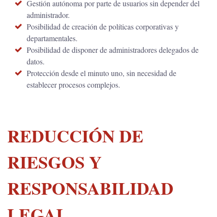
Gestión autónoma por parte de usuarios sin depender del
administrador.
Posibilidad de creación de políticas corporativas y
departamentales.
Posibilidad de disponer de administradores delegados de
datos.
Protección desde el minuto uno, sin necesidad de
establecer procesos complejos.
REDUCCIÓN DE
RIESGOS Y
RESPONSABILIDAD
LEGAL