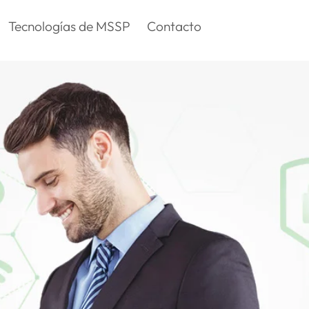
Tecnologías de MSSP
Contacto