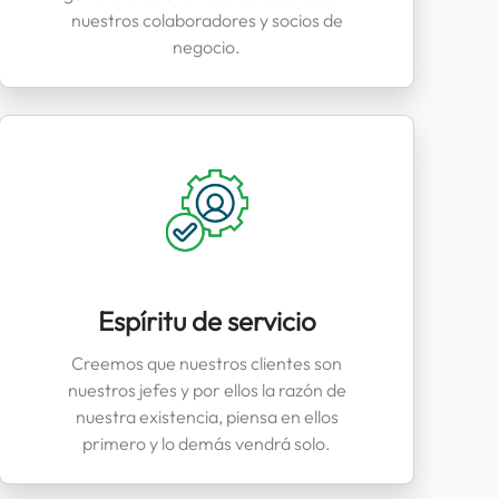
nuestros colaboradores y socios de
negocio.
Espíritu de servicio
Creemos que nuestros clientes son
nuestros jefes y por ellos la razón de
nuestra existencia, piensa en ellos
primero y lo demás vendrá solo.