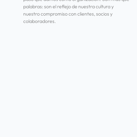
palabras: son el reflejo de nuestra cultura y
nuestro compromiso con clientes, socios y
colaboradores.