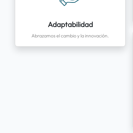
Adaptabilidad
Abrazamos el cambio y la innovación.