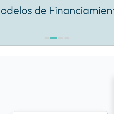
odelos de Financiamien