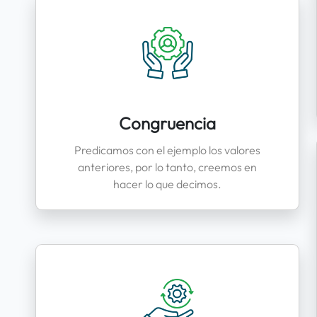
Congruencia
Predicamos con el ejemplo los valores
anteriores, por lo tanto, creemos en
hacer lo que decimos.