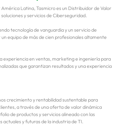
América Latina, Tasmicro es un Distribuidor de Valor
soluciones y servicios de Ciberseguridad.
endo tecnología de vanguardia y un servicio de
r un equipo de más de cien profesionales altamente
 experiencia en ventas, marketing e ingeniería para
alizadas que garantizan resultados y una experiencia
.
s crecimiento y rentabilidad sustentable para
lientes, a través de una oferta de valor dinámica
folio de productos y servicios alineado con las
 actuales y futuras de la industria de TI.