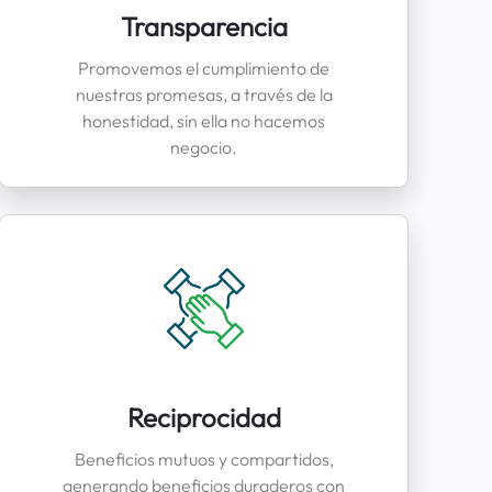
Transparencia
Promovemos el cumplimiento de
nuestras promesas, a través de la
honestidad, sin ella no hacemos
negocio.
Reciprocidad
Beneficios mutuos y compartidos,
generando beneficios duraderos con