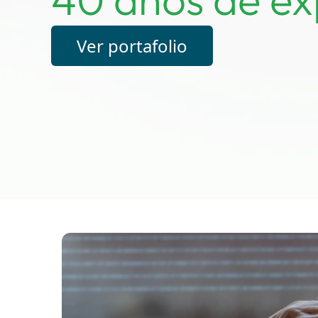
Ver portafolio