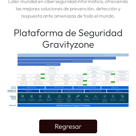
Líder mundial en ciberseguridad informática, ofreciendo
las mejores soluciones de prevención, detección y
respuesta ante amenazas de todo el mundo.
Plataforma de Seguridad
Gravityzone
Regresar