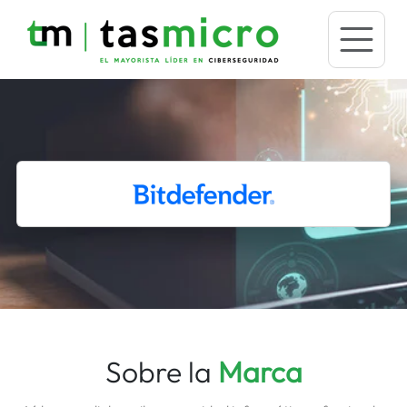
Sobre la
Marca