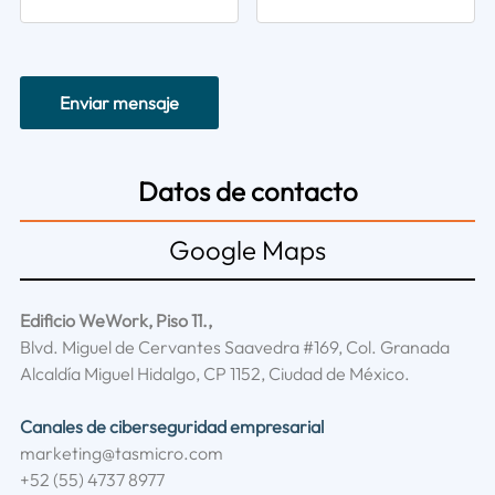
Enviar mensaje
Datos de contacto
Google Maps
Edificio WeWork, Piso 11.,
Blvd. Miguel de Cervantes Saavedra #169, Col. Granada
Alcaldía Miguel Hidalgo, CP 1152, Ciudad de México.
Canales de ciberseguridad empresarial
marketing@tasmicro.com
+52 (55) 4737 8977