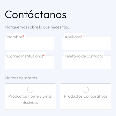
Contáctanos
Platiquemos sobre lo que necesitas.
Nombre
*
Apellidos
*
Correo Institucional
*
Teléfono de contacto
Marcas de interés
Productos Home y Small
Productos Corporativos
Business