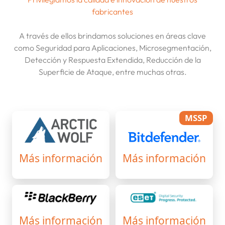
fabricantes
A través de ellos brindamos soluciones en áreas clave
como Seguridad para Aplicaciones, Microsegmentación,
Detección y Respuesta Extendida, Reducción de la
Superficie de Ataque, entre muchas otras.
MSSP
Más información
Más información
Más información
Más información