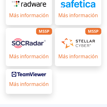
Más información
Más información
MSSP
MSSP
Más información
Más información
Más información