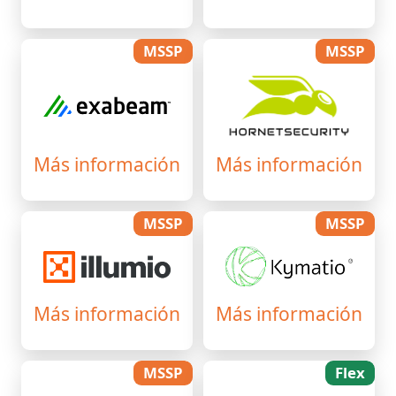
MSSP
MSSP
Más información
Más información
MSSP
MSSP
Más información
Más información
MSSP
Flex