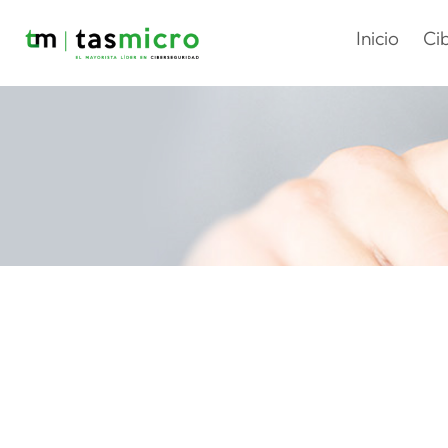
Inicio
Ci