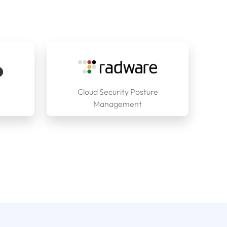
Cloud Security Posture
Management