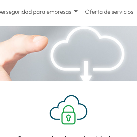
berseguridad para empresas
Oferta de servicios