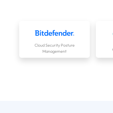
Cloud Security Posture
Management