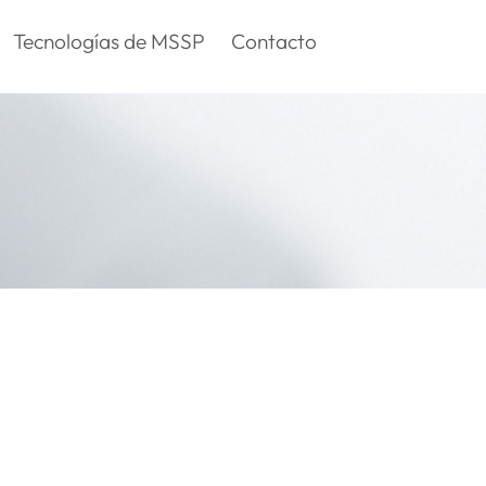
Tecnologías de MSSP
Contacto