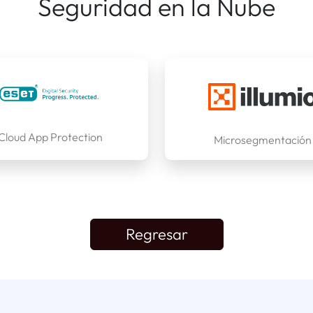
Seguridad en la Nube
Cloud App Protection
Microsegmentación
Regresar